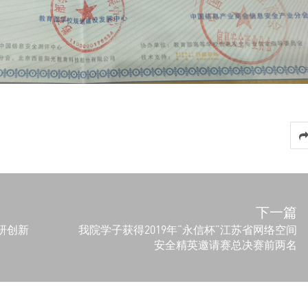
下一篇
研创新
我院学子获得2019年“永信杯”江苏省网络空间
安全精英邀请赛总决赛前两名