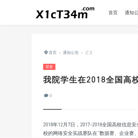
首页
通知
首页
›
通知公告
›
正文
荣誉
我院学生在2018全国
0
2018年12月7日，2017-2018全国
校的网络安全实战赛队在“数据赛、企业赛