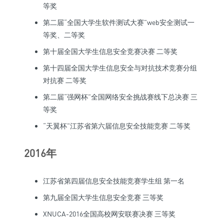
等奖
第二届“全国大学生软件测试大赛”web安全测试一
等奖、二等奖
第十届全国大学生信息安全竞赛决赛 二等奖
第十四届全国大学生信息安全与对抗技术竞赛分组
对抗赛 二等奖
第二届“强网杯”全国网络安全挑战赛线下总决赛 三
等奖
“天翼杯”江苏省第六届信息安全技能竞赛 二等奖
2016年
江苏省第四届信息安全技能竞赛学生组 第一名
第九届全国大学生信息安全竞赛 三等奖
XNUCA-2016全国高校网安联赛决赛 三等奖