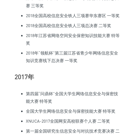
赛 三等奖
2018全国高校信息安全铁人三项赛华东赛区 一等奖
2018全国高校信息安全铁人三项总决赛 二等奖
2018年江苏省网络空间安全保密知识技能大赛 特等
奖
2018年“领航杯”第三届江苏省青少年网络信息安全
知识竞赛线下总决赛 一等奖
2017年
第四届“问鼎杯”全国大学生网络信息安全与保密技
能大赛 特等奖
全国大学生网络信息安全与保密技能大赛 特等奖
XNUCA-2017全国网安高校联赛个人赛 二等奖
第一届全国研究生信息安全与对抗技术竞赛决赛 二