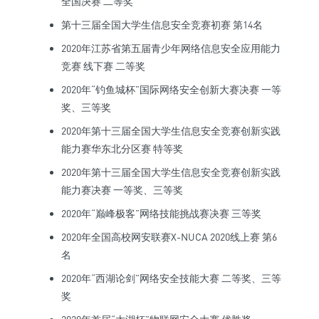
全国决赛 二等奖
第十三届全国大学生信息安全竞赛初赛 第14名
2020年江苏省第五届青少年网络信息安全应用能力
竞赛 线下赛 二等奖
2020年“钓鱼城杯”国际网络安全创新大赛决赛 一等
奖、三等奖
2020年第十三届全国大学生信息安全竞赛创新实践
能力赛华东北分区赛 特等奖
2020年第十三届全国大学生信息安全竞赛创新实践
能力赛决赛 一等奖、三等奖
2020年“巅峰极客”网络技能挑战赛决赛 三等奖
2020年全国高校网安联赛X-NUCA 2020线上赛 第6
名
2020年“西湖论剑”网络安全技能大赛 二等奖、三等
奖