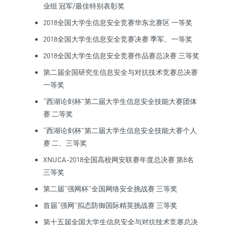
业组 冠军/最佳特别表彰奖
2018全国大学生信息安全竞赛华东北赛区 一等奖
2018全国大学生信息安全竞赛决赛 季军、一等奖
2018全国大学生信息安全竞赛作品赛总决赛 三等奖
第二届全国研究生信息安全与对抗技术竞赛总决赛
一等奖
“西湖论剑杯”第二届大学生信息安全技能大赛团体
赛 二等奖
“西湖论剑杯”第二届大学生信息安全技能大赛个人
赛 二、三等奖
XNUCA-2018全国高校网安联赛年度总决赛 第8名
三等奖
第二届“强网杯”全国网络安全挑战赛 三等奖
首届“强网”拟态防御国际精英挑战赛 三等奖
第十五届全国大学生信息安全与对抗技术竞赛总决