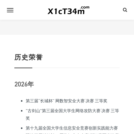
历史荣誉
2026年
第三届“长城杯” 网数智安全大赛 决赛 三等奖
"古剑山"第三届全国大学生网络攻防大赛 决赛 三等
奖
第十九届全国大学生信息安全竞赛创新实践能力赛