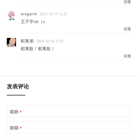
回复
eregerm
2019-12-17 16:23
王子宇nb（x
回复
郁离弟
2020-10-26 17:07
郁离歌！郁离歌！
回复
发表评论
昵称
*
邮箱
*