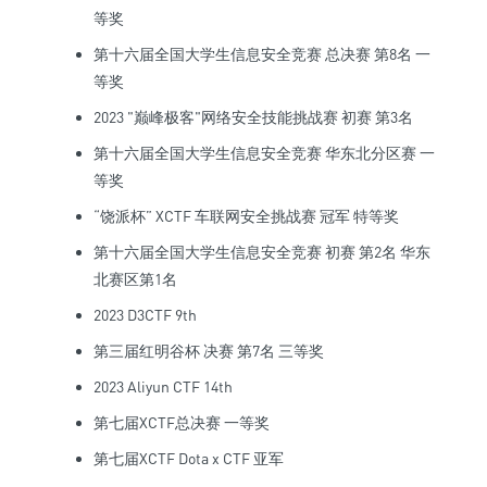
等奖
第十六届全国大学生信息安全竞赛 总决赛 第8名 一
等奖
2023 "巅峰极客"网络安全技能挑战赛 初赛 第3名
第十六届全国大学生信息安全竞赛 华东北分区赛 一
等奖
“饶派杯” XCTF 车联网安全挑战赛 冠军 特等奖
第十六届全国大学生信息安全竞赛 初赛 第2名 华东
北赛区第1名
2023 D3CTF 9th
第三届红明谷杯 决赛 第7名 三等奖
2023 Aliyun CTF 14th
第七届XCTF总决赛 一等奖
第七届XCTF Dota x CTF 亚军