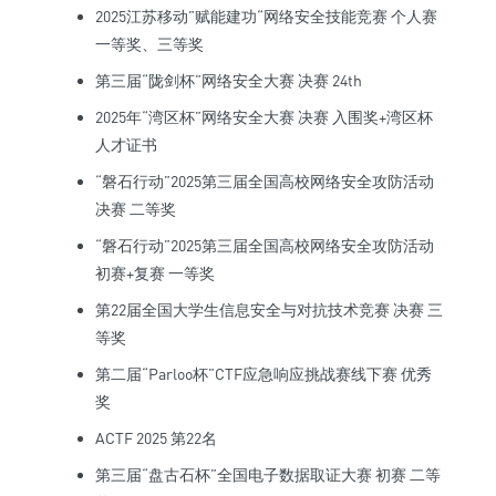
2025江苏移动”赋能建功“网络安全技能竞赛 个人赛
一等奖、三等奖
第三届“陇剑杯”网络安全大赛 决赛 24th
2025年“湾区杯”网络安全大赛 决赛 入围奖+湾区杯
人才证书
“磐石行动”2025第三届全国高校网络安全攻防活动
决赛 二等奖
“磐石行动”2025第三届全国高校网络安全攻防活动
初赛+复赛 一等奖
第22届全国大学生信息安全与对抗技术竞赛 决赛 三
等奖
第二届“Parloo杯”CTF应急响应挑战赛线下赛 优秀
奖
ACTF 2025 第22名
第三届“盘古石杯”全国电子数据取证大赛 初赛 二等