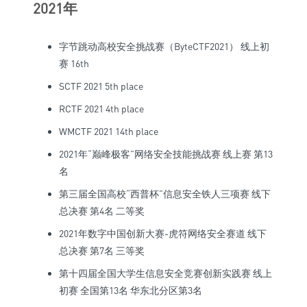
2021年
字节跳动高校安全挑战赛（ByteCTF2021） 线上初
赛 16th
SCTF 2021 5th place
RCTF 2021 4th place
WMCTF 2021 14th place
2021年“巅峰极客”网络安全技能挑战赛 线上赛 第13
名
第三届全国高校“西普杯”信息安全铁人三项赛 线下
总决赛 第4名 二等奖
2021年数字中国创新大赛-虎符网络安全赛道 线下
总决赛 第7名 三等奖
第十四届全国大学生信息安全竞赛创新实践赛 线上
初赛 全国第13名 华东北分区第3名