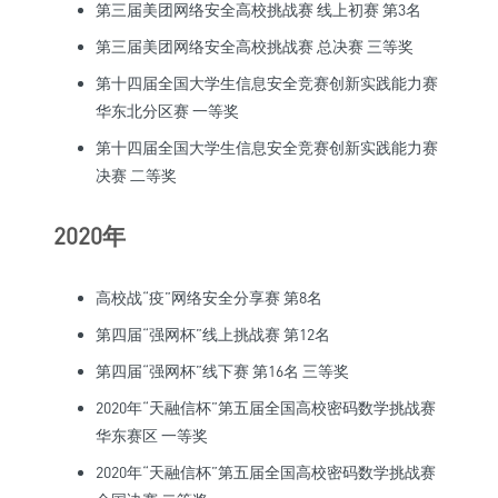
第三届美团网络安全高校挑战赛 线上初赛 第3名
第三届美团网络安全高校挑战赛 总决赛 三等奖
第十四届全国大学生信息安全竞赛创新实践能力赛
华东北分区赛 一等奖
第十四届全国大学生信息安全竞赛创新实践能力赛
决赛 二等奖
2020年
高校战“疫”网络安全分享赛 第8名
第四届“强网杯”线上挑战赛 第12名
第四届“强网杯”线下赛 第16名 三等奖
2020年“天融信杯”第五届全国高校密码数学挑战赛
华东赛区 一等奖
2020年“天融信杯”第五届全国高校密码数学挑战赛