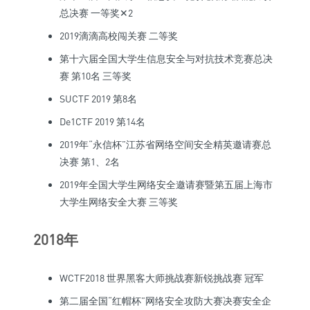
总决赛 一等奖✕2
2019滴滴高校闯关赛 二等奖
第十六届全国大学生信息安全与对抗技术竞赛总决
赛 第10名 三等奖
SUCTF 2019 第8名
De1CTF 2019 第14名
2019年“永信杯”江苏省网络空间安全精英邀请赛总
决赛 第1、2名
2019年全国大学生网络安全邀请赛暨第五届上海市
大学生网络安全大赛 三等奖
2018年
WCTF2018 世界黑客大师挑战赛新锐挑战赛 冠军
第二届全国“红帽杯”网络安全攻防大赛决赛安全企