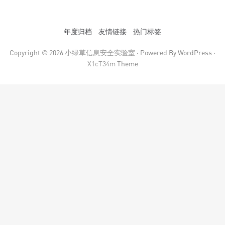
年度归档
友情链接
热门标签
Copyright © 2026
小绿草信息安全实验室
· Powered By WordPress ·
X1cT34m
Theme