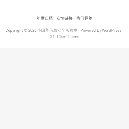
年度归档
友情链接
热门标签
Copyright © 2026
小绿草信息安全实验室
· Powered By WordPress ·
X1cT34m
Theme