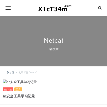
Netcat
1篇文章
首页
›
文章标签 "Netcat"
Netcat
工具
nc安全工具学习记录