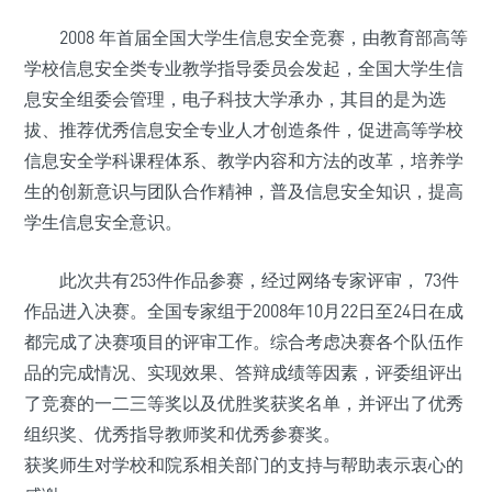
2008 年首届全国大学生信息安全竞赛，由教育部高等
学校信息安全类专业教学指导委员会发起，全国大学生信
息安全组委会管理，电子科技大学承办，其目的是为选
拔、推荐优秀信息安全专业人才创造条件，促进高等学校
信息安全学科课程体系、教学内容和方法的改革，培养学
生的创新意识与团队合作精神，普及信息安全知识，提高
学生信息安全意识。
此次共有253件作品参赛，经过网络专家评审， 73件
作品进入决赛。全国专家组于2008年10月22日至24日在成
都完成了决赛项目的评审工作。综合考虑决赛各个队伍作
品的完成情况、实现效果、答辩成绩等因素，评委组评出
了竞赛的一二三等奖以及优胜奖获奖名单，并评出了优秀
组织奖、优秀指导教师奖和优秀参赛奖。
获奖师生对学校和院系相关部门的支持与帮助表示衷心的