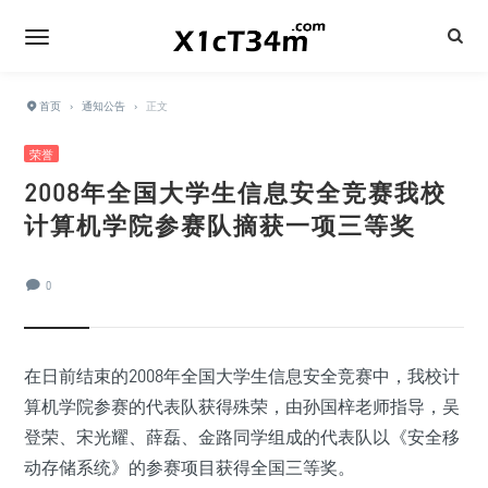
首页
›
通知公告
›
正文
荣誉
2008年全国大学生信息安全竞赛我校
计算机学院参赛队摘获一项三等奖
0
在日前结束的2008年全国大学生信息安全竞赛中，我校计
算机学院参赛的代表队获得殊荣，由孙国梓老师指导，吴
登荣、宋光耀、薛磊、金路同学组成的代表队以《安全移
动存储系统》的参赛项目获得全国三等奖。