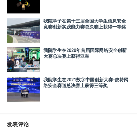
我院学子在第十三届全国大学生信息安全
竞赛创新实践能力赛总决赛上获得一等奖
我院学生在2020年首届国际网络安全创新
大赛总决赛上获得亚军
我院学生在2021数字中国创新大赛-虎符网
络安全赛道总决赛上获得三等奖
发表评论