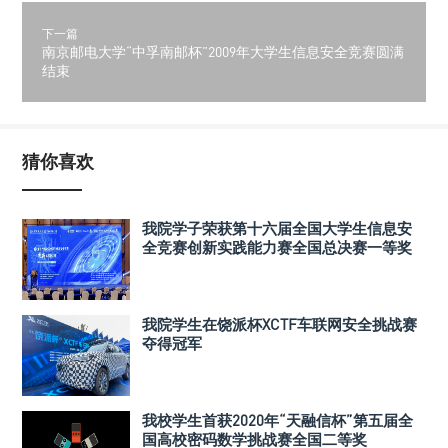
下一篇
南京邮电大学“中孚南邮杯”2009年大学生信息安全竞赛圆满
结束
猜你喜欢
我院学子荣获第十六届全国大学生信息安
全竞赛创新实践能力赛全国总决赛一等奖
我院学生在饶派杯XCTF车联网安全挑战赛
夺得冠军
我校学生首获2020年“天融信杯”第五届全
国高校密码数学挑战赛全国二等奖