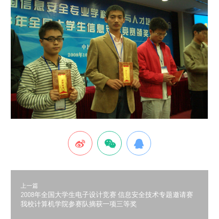
上一篇
2008年全国大学生电子设计竞赛 信息安全技术专题邀请赛
我校计算机学院参赛队摘获一项三等奖