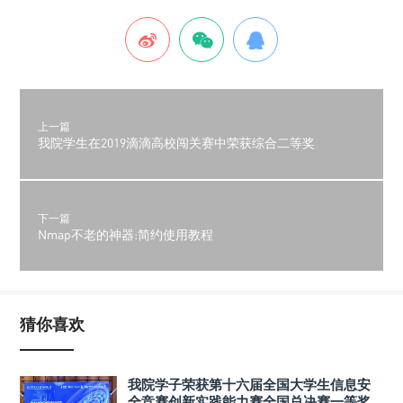
上一篇
我院学生在2019滴滴高校闯关赛中荣获综合二等奖
下一篇
Nmap不老的神器:简约使用教程
猜你喜欢
我院学子荣获第十六届全国大学生信息安
全竞赛创新实践能力赛全国总决赛一等奖