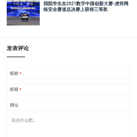
我院学生在2021数字中国创新大赛-虎符网
络安全赛道总决赛上获得三等奖
发表评论
昵称
*
邮箱
*
网址