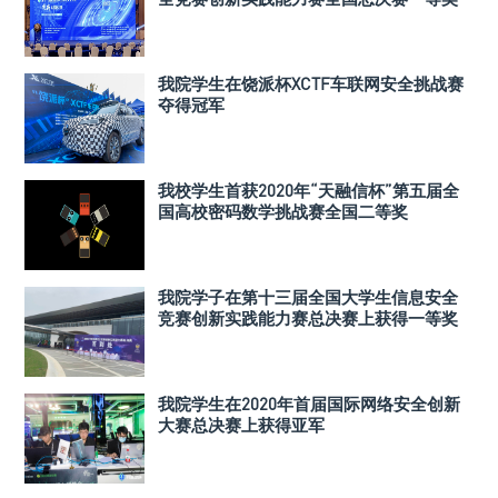
我院学生在饶派杯XCTF车联网安全挑战赛
夺得冠军
我校学生首获2020年“天融信杯”第五届全
国高校密码数学挑战赛全国二等奖
我院学子在第十三届全国大学生信息安全
竞赛创新实践能力赛总决赛上获得一等奖
我院学生在2020年首届国际网络安全创新
大赛总决赛上获得亚军