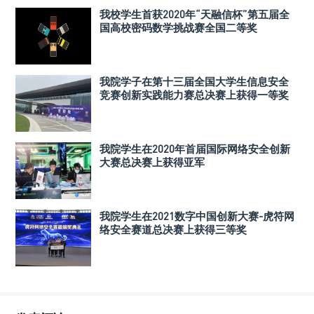
我校学生首获2020年“天融信杯”第五届全
国高校密码数学挑战赛全国二等奖
我院学子在第十三届全国大学生信息安全
竞赛创新实践能力赛总决赛上获得一等奖
我院学生在2020年首届国际网络安全创新
大赛总决赛上获得亚军
我院学生在2021数字中国创新大赛-虎符网
络安全赛道总决赛上获得三等奖