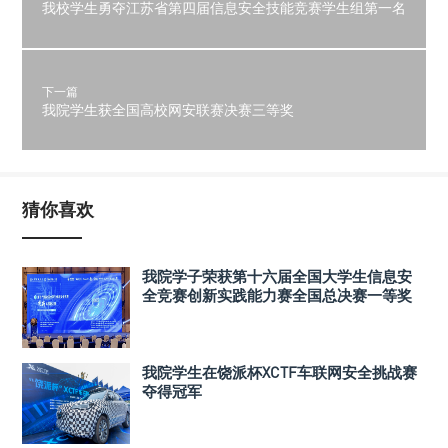
我校学生勇夺江苏省第四届信息安全技能竞赛学生组第一名
下一篇
我院学生获全国高校网安联赛决赛三等奖
猜你喜欢
我院学子荣获第十六届全国大学生信息安
全竞赛创新实践能力赛全国总决赛一等奖
我院学生在饶派杯XCTF车联网安全挑战赛
夺得冠军