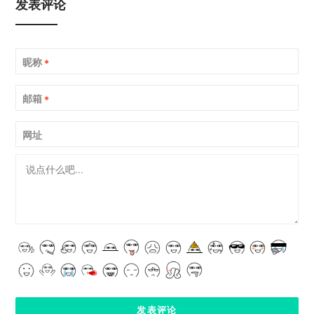
发表评论
昵称
*
邮箱
*
网址