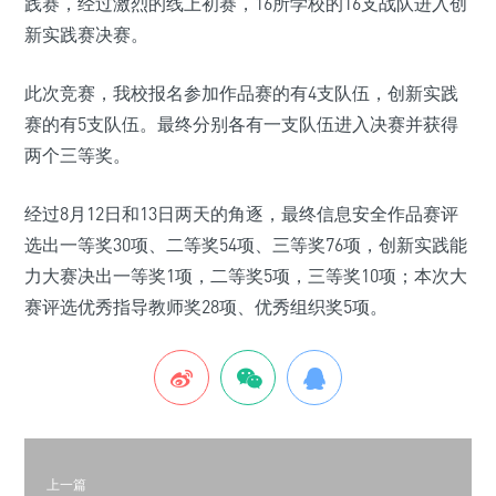
践赛，经过激烈的线上初赛，16所学校的16支战队进入创
新实践赛决赛。
此次竞赛，我校报名参加作品赛的有4支队伍，创新实践
赛的有5支队伍。最终分别各有一支队伍进入决赛并获得
两个三等奖。
经过8月12日和13日两天的角逐，最终信息安全作品赛评
选出一等奖30项、二等奖54项、三等奖76项，创新实践能
力大赛决出一等奖1项，二等奖5项，三等奖10项；本次大
赛评选优秀指导教师奖28项、优秀组织奖5项。
上一篇