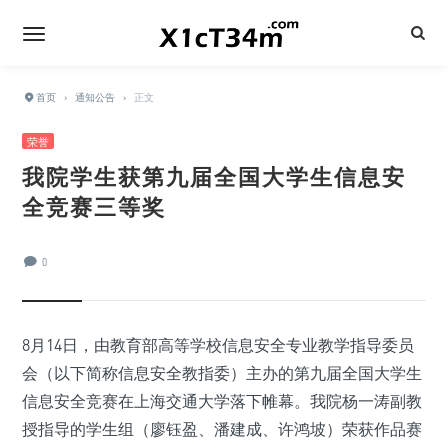
首页
›
通知公告
›
正文
荣誉
我院学生获第九届全国大学生信息安
全竞赛三等奖
0
8月14日，由教育部高等学校信息安全专业教学指导委员
会（以下简称信息安全教指委）主办的第九届全国大学生
信息安全竞赛在上海交通大学落下帷幕。我院杨一涛副教
授指导的学生组（廖钰盈、潘建成、许鸿坡）荣获作品赛