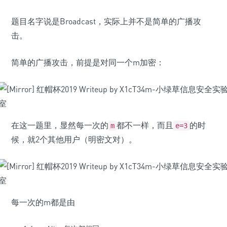
题目名字说是Broadcast，实际上并不是简单的广播攻
击。
简单的广播攻击，前提是对同一个m加密：
在这一题里，显然每一次的
都不一样，而且
的时
m
e=3
候，就2个其他用户（明密文对）。
每一次的m都是由