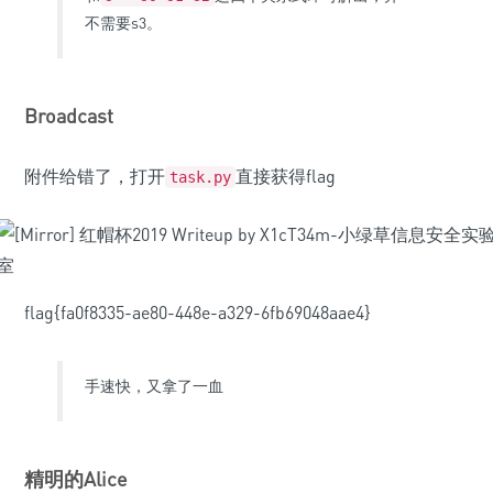
不需要s3。
Broadcast
附件给错了，打开
直接获得flag
task.py
flag{fa0f8335-ae80-448e-a329-6fb69048aae4}
手速快，又拿了一血
精明的Alice