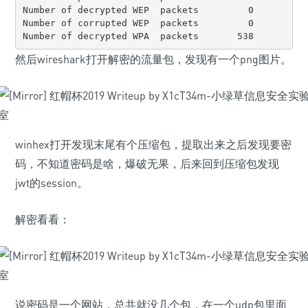
Number of decrypted WEP  packets         0

Number of corrupted WEP  packets         0

Number of decrypted WPA  packets       538
然后wireshark打开解密的流量包，发现有一个png图片。
winhex打开发现末尾有个压缩包，提取出来之后发现要密
码，不知道密码是啥，爆破无果，后来回到压缩包发现
jwt的session。
解密看看：
说密码是一个网站，总共就没几个包，在一个udp包里面