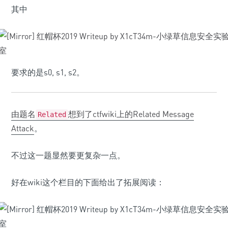
其中
要求的是s0, s1, s2。
由题名
想到了ctfwiki上的
Related Message
Related
Attack
。
不过这一题显然要更复杂一点。
好在wiki这个栏目的下面给出了拓展阅读：