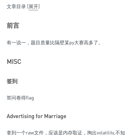
文章目录
[
展开
]
前言
有一说一，题目质量比隔壁某py大赛高多了。
MISC
签到
答问卷得flag
Advertising for Marriage
拿到一个raw文件，应该是内存取证，掏出volatility,不知