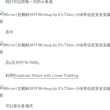
我们可以把每一次的
看成
m
其中
且x仅为95*8=760位。
利用
Broadcast Attack with Linear Padding
可以算出多项式