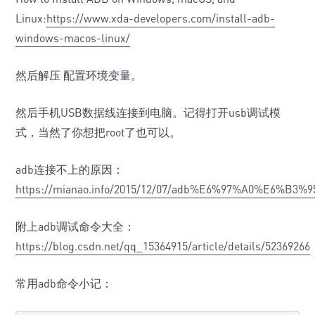
Linux:
https://www.xda-developers.com/install-adb-
windows-macos-linux/
然后解压 配置环境变量。
然后手机USB数据线连接到电脑。记得打开usb调试模
式，当然了你想把root了也可以。
adb连接不上的原因：
https://mianao.info/2015/12/07/adb%E6%97%A0%E
附上adb调试命令大全：
https://blog.csdn.net/qq_15364915/article/details/52369266
常用adb命令小记：