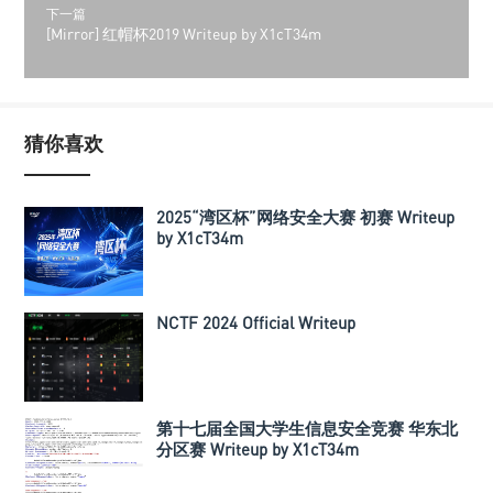
下一篇
[Mirror] 红帽杯2019 Writeup by X1cT34m
猜你喜欢
2025“湾区杯”网络安全大赛 初赛 Writeup
by X1cT34m
NCTF 2024 Official Writeup
第十七届全国大学生信息安全竞赛 华东北
分区赛 Writeup by X1cT34m