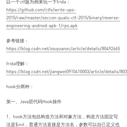
以一个ctf题为例来玩一下frida：
https://github.com/ctfs/write-ups-
2015/raw/master/seccon-quals-ctf-2015/binary/reverse-
engineering-android-apk-1/rps.apk
参考链接：
https://blog.csdn.net/zouyuanxc/article/details/80492465
frida理解：
https://blog.csdn.net/jiangwei0910410003/article/details/80
hook分两种：
第一、Java层代码Hook操作
1、hook方法包括构造方法和对象方法，构造方法固定写
法是$init，普通方法直接是方法名，参数可以自己定义也