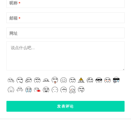
昵称
*
邮箱
*
网址