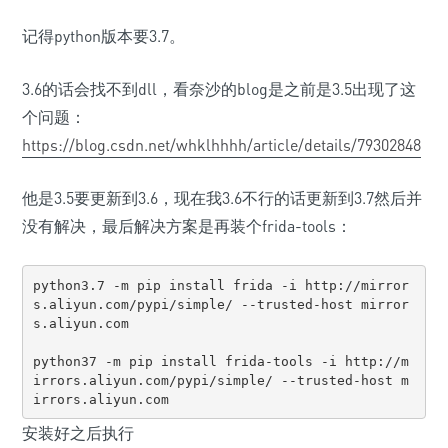
记得python版本要3.7。
3.6的话会找不到dll，看奈沙的blog是之前是3.5出现了这
个问题：
https://blog.csdn.net/whklhhhh/article/details/79302848
他是3.5要更新到3.6，现在我3.6不行的话更新到3.7然后并
没有解决，最后解决方案是再装个frida-tools：
python3.7 -m pip install frida -i http://mirror
s.aliyun.com/pypi/simple/ --trusted-host mirror
s.aliyun.com

python37 -m pip install frida-tools -i http://m
irrors.aliyun.com/pypi/simple/ --trusted-host m
irrors.aliyun.com
安装好之后执行