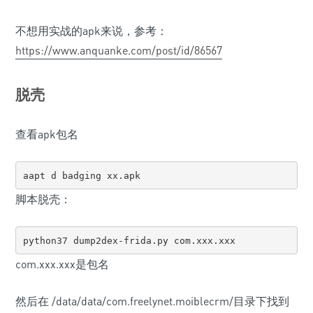
不想用实战的apk来说，参考：
https://www.anquanke.com/post/id/86567
脱壳
查看apk包名
aapt d badging xx.apk
脚本脱壳：
python37 dump2dex-frida.py com.xxx.xxx
com.xxx.xxx是包名
然后在 /data/data/com.freelynet.moiblecrm/目录下找到