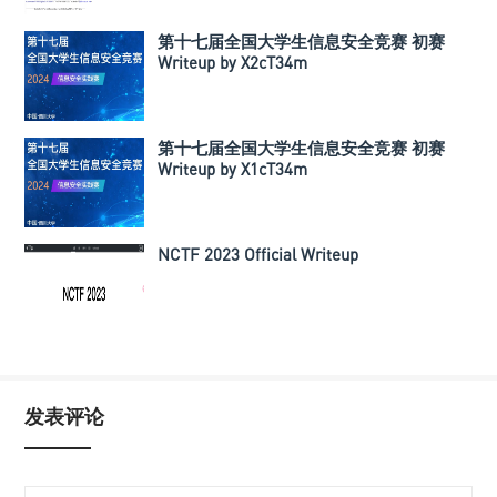
第十七届全国大学生信息安全竞赛 初赛
Writeup by X2cT34m
第十七届全国大学生信息安全竞赛 初赛
Writeup by X1cT34m
NCTF 2023 Official Writeup
发表评论