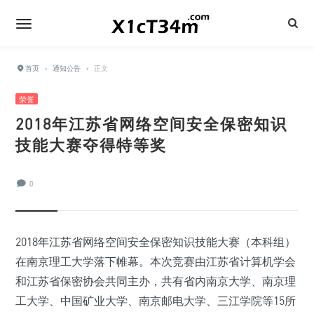
首页
›
通知公告
›
正文
荣誉
2018年江苏省网络空间安全保密知识
技能大赛夺得特等奖
0
2018年江苏省网络空间安全保密知识技能大赛（本科组）
在南京理工大学落下帷幕。本次竞赛由江苏省计算机学会
和江苏省保密协会共同主办，共有省内南京大学、南京理
工大学、中国矿业大学、南京邮电大学、三江学院等15所