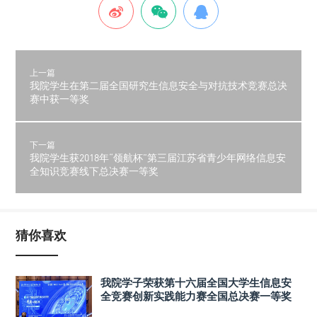
上一篇
我院学生在第二届全国研究生信息安全与对抗技术竞赛总决
赛中获一等奖
下一篇
我院学生获2018年“领航杯”第三届江苏省青少年网络信息安
全知识竞赛线下总决赛一等奖
猜你喜欢
我院学子荣获第十六届全国大学生信息安
全竞赛创新实践能力赛全国总决赛一等奖