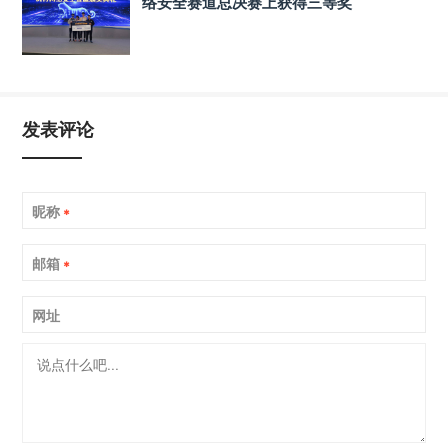
络安全赛道总决赛上获得三等奖
发表评论
昵称
*
邮箱
*
网址