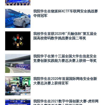
我院学生在饶派杯XCTF车联网安全挑战赛
夺得冠军
我校学生首获2020年“天融信杯”第五届全
国高校密码数学挑战赛全国二等奖
我院学子在第十三届全国大学生信息安全
竞赛创新实践能力赛总决赛上获得一等奖
我院学生在2020年首届国际网络安全创新
大赛总决赛上获得亚军
我院学生在2021数字中国创新大赛-虎符网