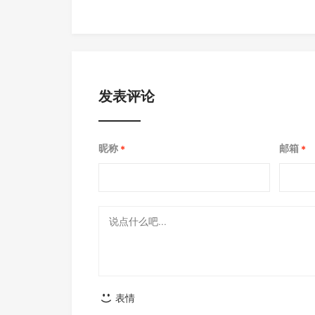
发表评论
昵称
邮箱
*
*
表情