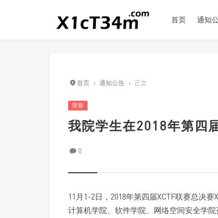
首页
通知
首页
›
通知公告
›
正文
荣誉
我院学生在2018年第四
0
11月1-2日，2018年第四届XCTF联赛总
计算机学院、软件学院、网络空间安全学院