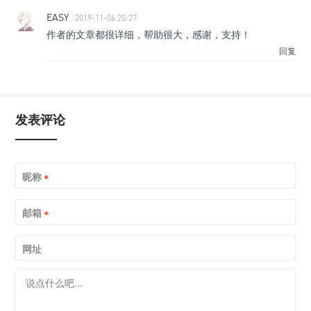
EASY
2019-11-06 20:27
作者的文章都很详细，帮助很大，感谢，支持！
回复
发表评论
昵称
*
邮箱
*
网址