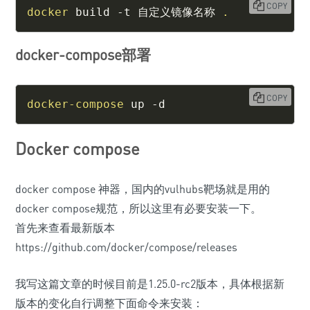
COPY
docker
 build -t 自定义镜像名称 
.
docker-compose部署
COPY
docker-compose
 up -d
Docker compose
docker compose 神器，国内的vulhubs靶场就是用的
docker compose规范，所以这里有必要安装一下。
首先来查看最新版本
https://github.com/docker/compose/releases
我写这篇文章的时候目前是1.25.0-rc2版本，具体根据新
版本的变化自行调整下面命令来安装：