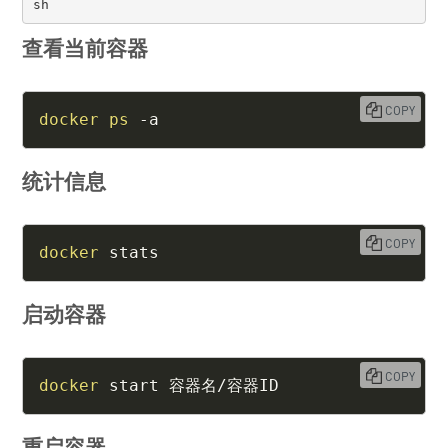
sh
查看当前容器
COPY
docker
ps
 -a
统计信息
COPY
docker
 stats
启动容器
COPY
docker
 start 容器名/容器ID
重启容器