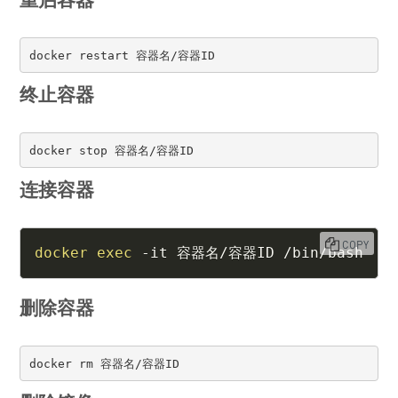
docker restart 容器名/容器ID
终止容器
docker stop 容器名/容器ID
连接容器
COPY
docker
exec
 -it 容器名/容器ID /bin/bash
删除容器
docker rm 容器名/容器ID