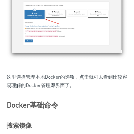
这里选择管理本地Docker的选项，点击就可以看到比较容
易理解的Docker管理即界面了。
Docker基础命令
搜索镜像