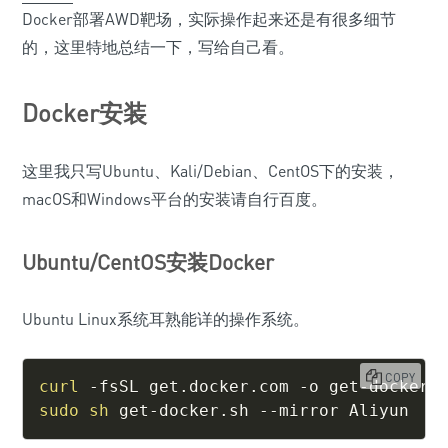
Docker部署AWD靶场，实际操作起来还是有很多细节
的，这里特地总结一下，写给自己看。
Docker安装
这里我只写Ubuntu、Kali/Debian、CentOS下的安装，
macOS和Windows平台的安装请自行百度。
Ubuntu/CentOS安装Docker
Ubuntu Linux系统耳熟能详的操作系统。
COPY
curl
sudo
sh
 get-docker.sh --mirror Aliyun