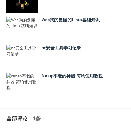
Web狗的要懂的Linux基础知识
nc安全工具学习记录
Nmap不老的神器:简约使用教程
全部评论：
1条