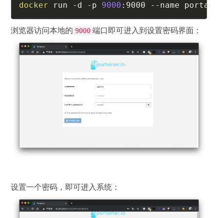
docker
 run -d -p 
9000
:9000 --name portai
浏览器访问本地的
端口即可进入到设置密码界面：
9000
设置一个密码，即可进入系统：