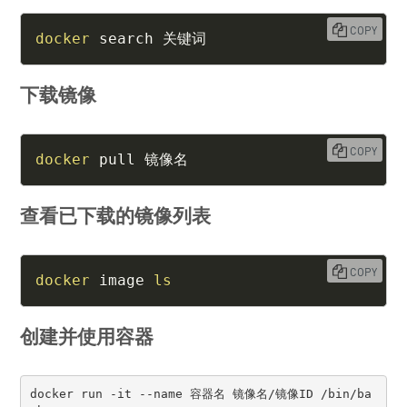
COPY
docker
 search 关键词
下载镜像
COPY
docker
 pull 镜像名
查看已下载的镜像列表
COPY
docker
 image 
ls
创建并使用容器
docker run -it --name 容器名 镜像名/镜像ID /bin/ba