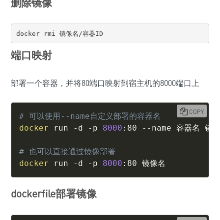
删除镜像
docker rmi 镜像名/容器ID
端口映射
部署一个容器，并将80端口映射到宿主机的8000端口上
COPY
# 可以使用--name自定义部署的容器名
docker
 run -d -p 
8000
:80 --name 容器名 镜像
# 也可以直接通过镜像部署
docker
 run -d -p 
8000
:80 镜像名
dockerfile部署镜像