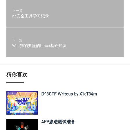
上一篇
nc安全工具学习记录
下一篇
Web狗的要懂的Linux基础知识
猜你喜欢
D^3CTF Writeup by X1cT34m
APP渗透测试准备
一