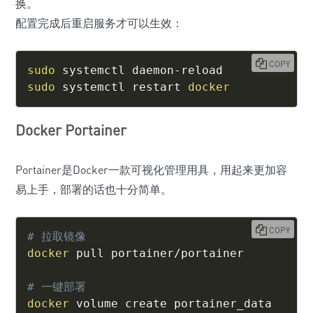
换。
配置完成后重启服务才可以生效：
COPY
sudo
sudo
 systemctl restart 
docker
Docker Portainer
Portainer是Docker一款可视化管理用具，用起来更加容
易上手，部署的话也十分简单。
COPY
# 拉取镜像
docker
 pull portainer/portainer

# 一键部署
docker