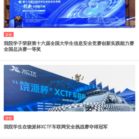
荣誉
我院学子荣获第十六届全国大学生信息安全竞赛创新实践能力赛
全国总决赛一等奖
荣誉
我院学生在饶派杯XCTF车联网安全挑战赛夺得冠军