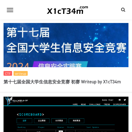
CTF
writeup
第十七届全国大学生信息安全竞赛 初赛 Writeup by X1cT34m