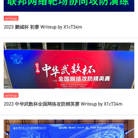
writeup
2023 鹏城杯 初赛 Writeup by X1cT34m
writeup
2023 中华武数杯全国网络攻防精英赛 Writeup by X1cT34m