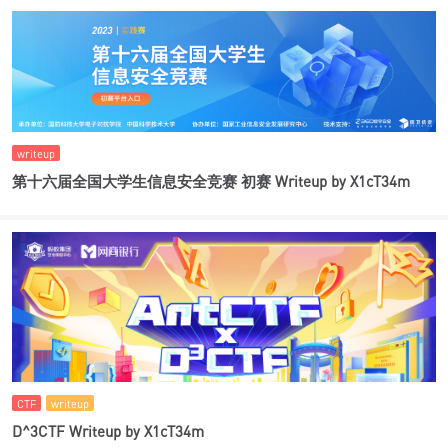
writeup
第十六届全国大学生信息安全竞赛 初赛 Writeup by X1cT34m
CTF
writeup
D^3CTF Writeup by X1cT34m